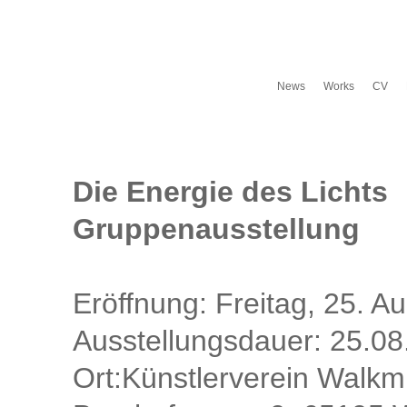
News
Works
CV
Die Energie des Lichts
Gruppenausstellung
Eröffnung: Freitag, 25. A
Ausstellungsdauer: 25.0
Ort:Künstlerverein Walkm