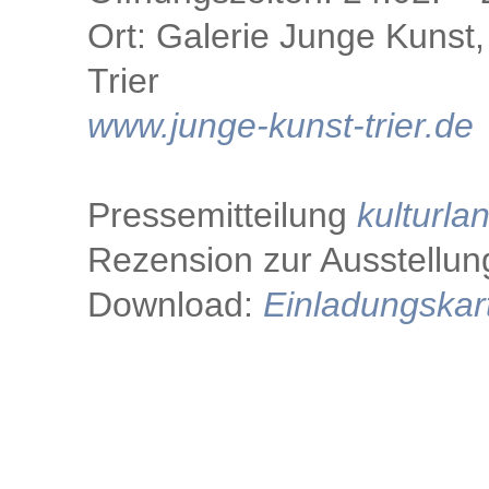
Ort: Galerie Junge Kunst
Trier
www.junge-kunst-trier.de
Pressemitteilung
kulturla
Rezension zur Ausstellu
Download:
Einladungskar