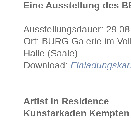
Eine Ausstellung des B
Ausstellungsdauer: 29.08
Ort: BURG Galerie im Vol
Halle (Saale)
Download:
Einladungskar
Artist in Residence
Kunstarkaden Kempten