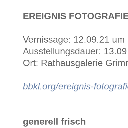
EREIGNIS FOTOGRAFIE
Vernissage: 12.09.21 um
Ausstellungsdauer: 13.0
Ort: Rathausgalerie Gri
bbkl.org/ereignis-fotogra
generell frisch